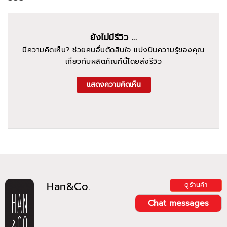
ยังไม่มีรีวิว ...
มีความคิดเห็น? ช่วยคนอื่นตัดสินใจ แบ่งปันความรู้ของคุณ
เกี่ยวกับผลิตภัณฑ์นี้โดยส่งรีวิว
แสดงความคิดเห็น
Han&Co.
ดูร้านค้า
Chat messages