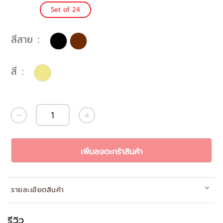
Set of 24
สีสาย
สี
เพิ่มลงตะกร้าสินค้า
รายละเอียดสินค้า
รีวิว