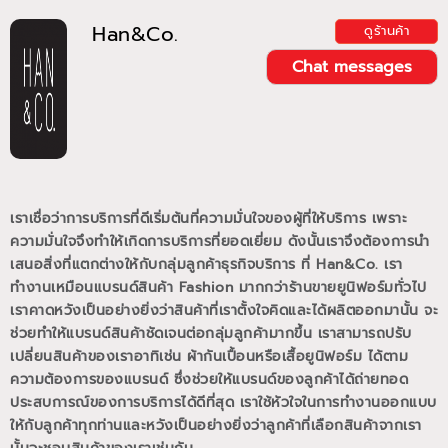
Han&Co.
ดูร้านค้า
Chat messages
เราเชื่อว่าการบริการที่ดีเริ่มต้นที่ความมั่นใจของผู้ที่ให้บริการ เพราะ
ความมั่นใจจึงทำให้เกิดการบริการที่ยอดเยี่ยม
ดังนั้นเราจึงต้องการนำ
เสนอสิ่งที่แตกต่างให้กับกลุ่มลูกค้าธุรกิจบริการ ที่ Han&Co.
เรา
ทำงานเหมือนแบรนด์สินค้า Fashion มากกว่าร้านขายยูนิฟอร์มทั่วไป
เราคาดหวังเป็นอย่างยิ่งว่าสินค้าที่เราตั้งใจคิดและได้ผลิตออกมานั้น
จะ
ช่วยทำให้แบรนด์สินค้าชัดเจนต่อกลุ่มลูกค้ามากขึ้น
เราสามารถปรับ
เปลี่ยนสินค้าของเราอาทิเช่น ผ้ากันเปื้อนหรือเสื้อยูนิฟอร์ม
ได้ตาม
ความต้องการของแบรนด์
ซึ่งช่วยให้แบรนด์ของลูกค้าได้ถ่ายทอด
ประสบการณ์ของการบริการได้ดีที่สุด
เราใช้หัวใจในการทำงานออกแบบ
ให้กับลูกค้าทุกท่านและหวังเป็นอย่างยิ่งว่าลูกค้าที่เลือกสินค้าจากเรา