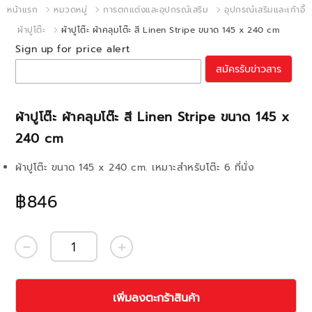
หน้าแรก
หมวดหมู่
การตกแต่งและอุปกรณ์เสริม
อุปกรณ์เสริมและเก้าอี้
ผ้าปูโต๊ะ
ผ้าปูโต๊ะ ผ้าคลุมโต๊ะ สี Linen Stripe ขนาด 145 x 240 cm
Sign up for price alert
สมัครรับข่าวสาร
ผ้าปูโต๊ะ ผ้าคลุมโต๊ะ สี Linen Stripe ขนาด 145 x
240 cm
ผ้าปูโต๊ะ ขนาด 145 x 240 cm. เหมาะสำหรับโต๊ะ 6 ที่นั่ง
฿846
เพิ่มลงตะกร้าสินค้า