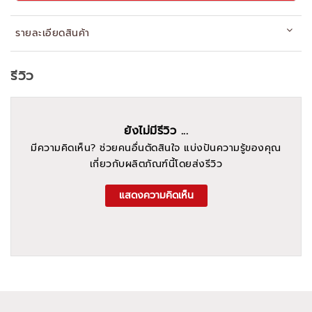
รายละเอียดสินค้า
รีวิว
ยังไม่มีรีวิว ...
มีความคิดเห็น? ช่วยคนอื่นตัดสินใจ แบ่งปันความรู้ของคุณ
เกี่ยวกับผลิตภัณฑ์นี้โดยส่งรีวิว
แสดงความคิดเห็น