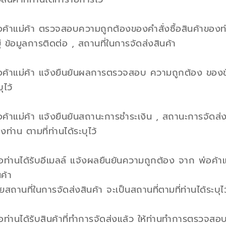
อค้าแม่ค้า ตรวจสอบความถูกต้องของคำสั่งซื้อสินค้าของท่าน
ู่ ข้อมูลการติดต่อ , สถานที่ในการจัดส่งสินค้า
อค้าแม่ค้า แจ้งยืนยันผลการตรวจสอบ ความถูกต้อง ของข้อ
ุไว้
อค้าแม่ค้า แจ้งยืนยันสถานะการชำระเงิน , สถานะการจัดส่ง
งท่าน ตามที่ท่านได้ระบุไว้
ื่อท่านได้รับอีเมลล์ แจ้งผลยืนยันความถูกต้อง จาก พ่อค้าแ
นค้า
ยสถานที่ในการจัดส่งสินค้า จะเป็นสถานที่ตามที่ท่านได้ระบุไว
ื่อท่านได้รับสินค้าที่ทำการจัดส่งแล้ว ให้ท่านทำการตรวจ