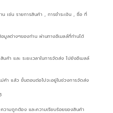
 เช่น รายการสินค้า , การชำระเงิน , ชื่อ ที่
มูลต่างๆของท่าน ผ่านทางอีเมลล์ที่ท่านได้
สินค้า และ ระยะเวลาในการจัดส่ง ไปยังอีเมลล์
ม่ค้า แล้ว ขั้นตอนต่อไปจะอยู่ในช่วงการจัดส่ง
้
สอบความถูกต้อง และความเรียบร้อยของสินค้า