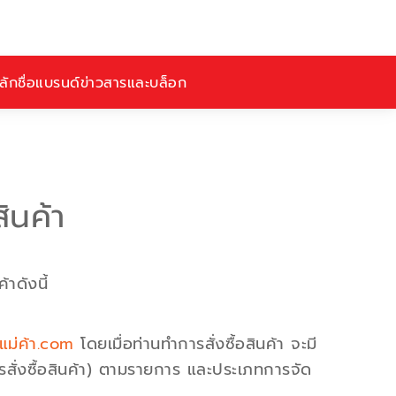
ักชื่อ
แบรนด์
ข่าวสารและบล็อก
ินค้า
าดังนี้
แม่ค้า.com
โดยเมื่อท่านทำการสั่งซื้อสินค้า จะมี
ารสั่งซื้อสินค้า) ตามรายการ และประเภทการจัด